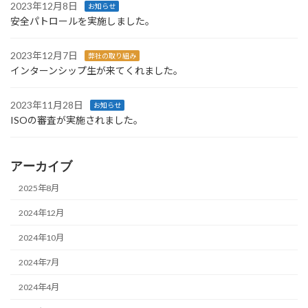
2023年12月8日
お知らせ
安全パトロールを実施しました。
2023年12月7日
弊社の取り組み
インターンシップ生が来てくれました。
2023年11月28日
お知らせ
ISOの審査が実施されました。
アーカイブ
2025年8月
2024年12月
2024年10月
2024年7月
2024年4月