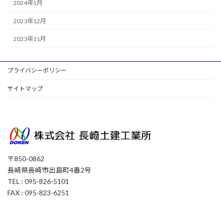
2024年1月
2023年12月
2023年11月
プライバシーポリシー
サイトマップ
〒850-0862
長崎県長崎市出島町4番2号
TEL : 095-826-5101
FAX : 095-823-6251