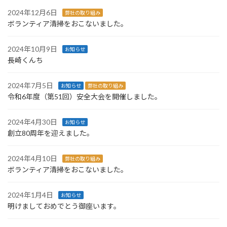
2024年12月6日
弊社の取り組み
ボランティア清掃をおこないました。
2024年10月9日
お知らせ
長崎くんち
2024年7月5日
お知らせ
弊社の取り組み
令和6年度（第51回）安全大会を開催しました。
2024年4月30日
お知らせ
創立80周年を迎えました。
2024年4月10日
弊社の取り組み
ボランティア清掃をおこないました。
2024年1月4日
お知らせ
明けましておめでとう御座います。