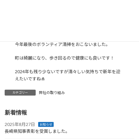
今年最後のボランティア清掃をおこないました。
町は綺麗になり、歩き回るので健康にも良いです！
2024年も残り少ないですが清々しい気持ちで新年を迎
えたいですね🎍
弊社の取り組み
カテゴリー
新着情報
2025年8月27日
お知らせ
長崎県知事表彰を受賞しました。