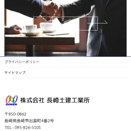
RECRUIT
もっと見る
プライバシーポリシー
サイトマップ
〒850-0862
長崎県長崎市出島町4番2号
TEL : 095-826-5101