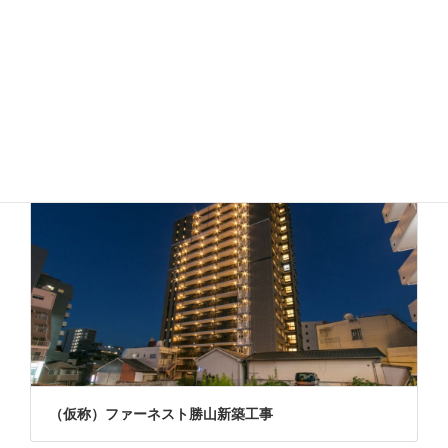
施工事例
CONSTRUCTION CASE
建築
（仮称）ファーネスト勝山新築工事