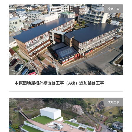
改修工事
本原団地屋根外壁改修工事（A棟）追加補修工事
改修工事