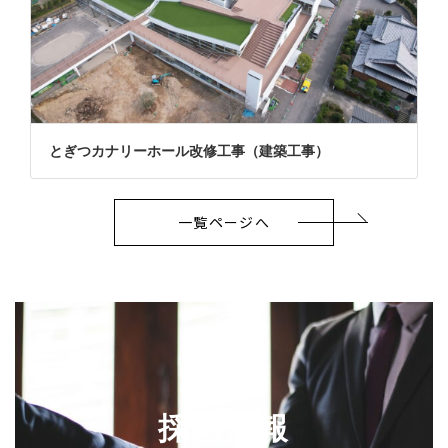
とぎつカナリーホール改修工事（建築工事）
一覧ページへ
採用情報