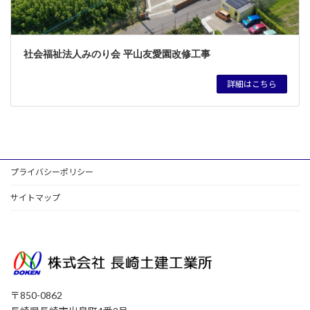
社会福祉法人みのり会 平山友愛園改修工事
詳細はこちら
プライバシーポリシー
サイトマップ
〒850-0862