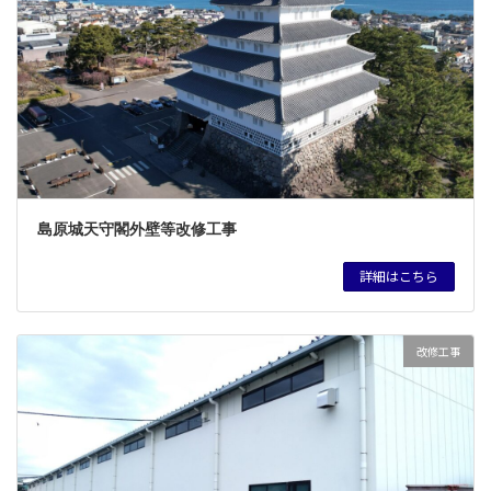
島原城天守閣外壁等改修工事
詳細はこちら
改修工事