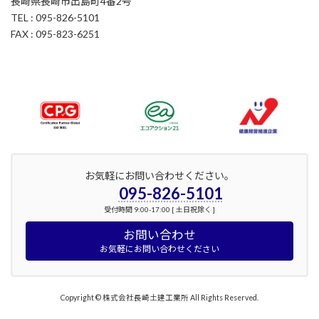
長崎県長崎市出島町4番2号
TEL : 095-826-5101
FAX : 095-823-6251
お気軽にお問い合わせください。
095-826-5101
受付時間 9:00-17:00 [ 土日祝除く ]
お問い合わせ
お気軽にお問い合わせください
Copyright © 株式会社長崎土建工業所 All Rights Reserved.