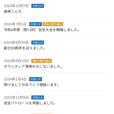
2024年10月9日
お知らせ
長崎くんち
2024年7月5日
お知らせ
弊社の取り組み
令和6年度（第51回）安全大会を開催しました。
2024年4月30日
お知らせ
創立80周年を迎えました。
2024年4月10日
弊社の取り組み
ボランティア清掃をおこないました。
2024年1月4日
お知らせ
明けましておめでとう御座います。
2023年12月8日
お知らせ
安全パトロールを実施しました。