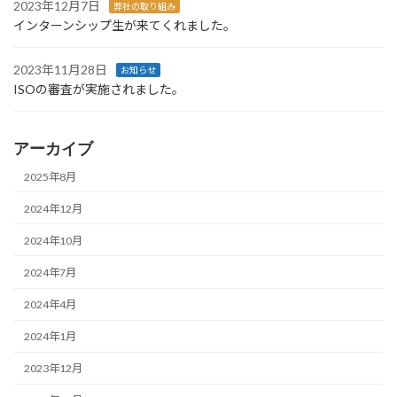
2023年12月7日
弊社の取り組み
インターンシップ生が来てくれました。
2023年11月28日
お知らせ
ISOの審査が実施されました。
アーカイブ
2025年8月
2024年12月
2024年10月
2024年7月
2024年4月
2024年1月
2023年12月