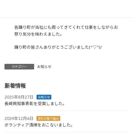
今年の長崎くんちも大変盛り上がっていました！
各踊り町が当社にも周ってきてくれて仕事をしながらお
祭り気分を味わえました。
踊り町の皆さんありがとうございました(^▽^)/
お知らせ
カテゴリー
新着情報
2025年8月27日
お知らせ
長崎県知事表彰を受賞しました。
2024年12月6日
弊社の取り組み
ボランティア清掃をおこないました。