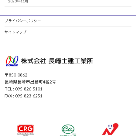
2023年11月
プライバシーポリシー
サイトマップ
〒850-0862
長崎県長崎市出島町4番2号
TEL : 095-826-5101
FAX : 095-823-6251