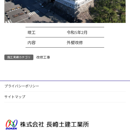
竣工
令和5年2月
内容
外壁改修
改修工事
施工実績カテゴリ
プライバシーポリシー
サイトマップ