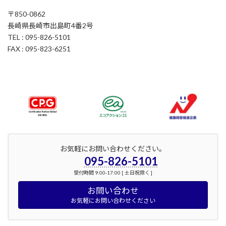
〒850-0862
長崎県長崎市出島町4番2号
TEL : 095-826-5101
FAX : 095-823-6251
お気軽にお問い合わせください。
095-826-5101
受付時間 9:00-17:00 [ 土日祝除く ]
お問い合わせ
お気軽にお問い合わせください